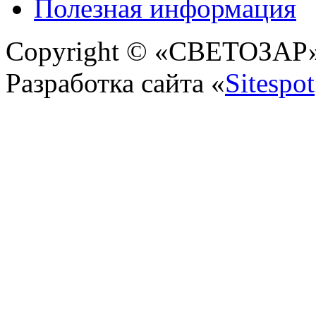
Полезная информация
Copyright © «СВЕТОЗАР» 
Разработка сайта «
Sitespot