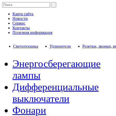
Карта сайта
Новости
Сервис
Контакты
Полезная информация
Светотехника
Удлинители
Розетки, звонки, 
Энергосберегающие
лампы
Дифференциальные
выключатели
Фонари