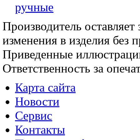
ручные
Производитель оставляет 
изменения в изделия без 
Приведенные иллюстрации
Ответственность за опеча
Карта сайта
Новости
Сервис
Контакты